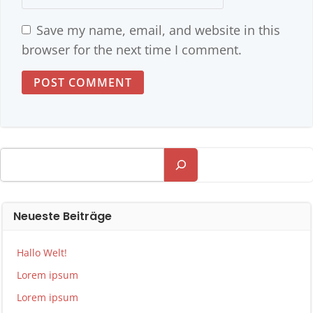
Save my name, email, and website in this
browser for the next time I comment.
Search
Neueste Beiträge
Hallo Welt!
Lorem ipsum
Lorem ipsum