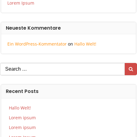
Lorem Ipsum
Neueste Kommentare
Ein WordPress-Kommentator
on
Hallo Welt!
Search
for:
Recent Posts
Hallo Welt!
Lorem ipsum
Lorem ipsum