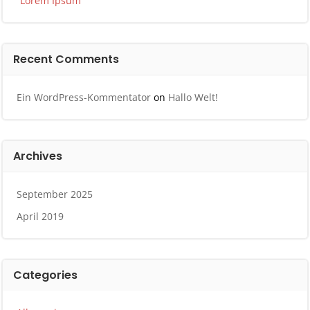
Lorem Ipsum
Recent Comments
Ein WordPress-Kommentator
on
Hallo Welt!
Archives
September 2025
April 2019
Categories