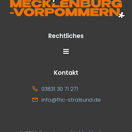
Rechtliches
Kontakt
03831 30 71 271
info@fhc-stralsund.de