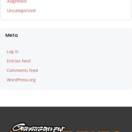
Allgemein
Uncategorized
Meta
Log in
Entries feed
Comments feed
WordPress.org