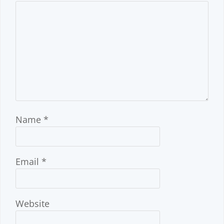
Name
*
Email
*
Website