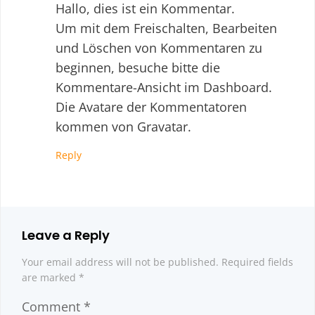
Hallo, dies ist ein Kommentar.
Um mit dem Freischalten, Bearbeiten
und Löschen von Kommentaren zu
beginnen, besuche bitte die
Kommentare-Ansicht im Dashboard.
Die Avatare der Kommentatoren
kommen von
Gravatar
.
Reply
Leave a Reply
Your email address will not be published.
Required fields
are marked
*
Comment
*