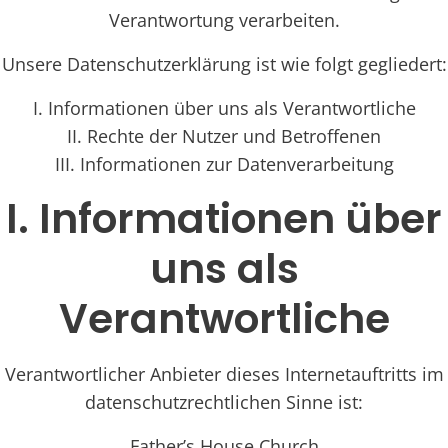
Verantwortung verarbeiten.
Unsere Datenschutzerklärung ist wie folgt gegliedert:
I. Informationen über uns als Verantwortliche
II. Rechte der Nutzer und Betroffenen
III. Informationen zur Datenverarbeitung
I. Informationen über
uns als
Verantwortliche
Verantwortlicher Anbieter dieses Internetauftritts im
datenschutzrechtlichen Sinne ist:
Father’s House Church