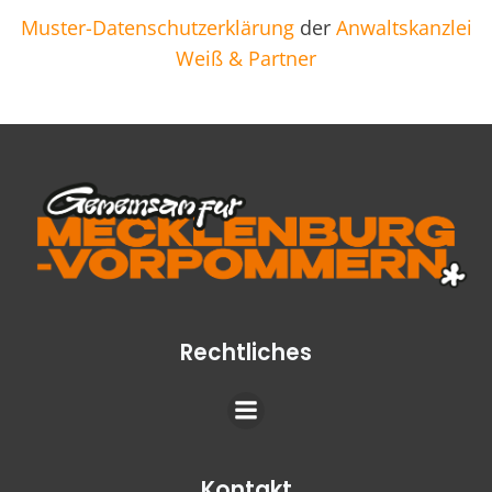
Muster-Datenschutzerklärung
der
Anwaltskanzlei
Weiß & Partner
Rechtliches
Kontakt