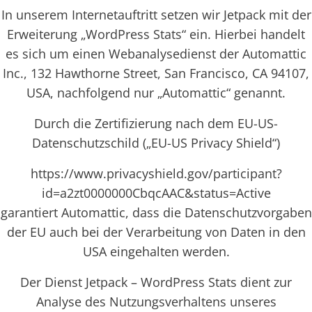
In unserem Internetauftritt setzen wir Jetpack mit der
Erweiterung „WordPress Stats“ ein. Hierbei handelt
es sich um einen Webanalysedienst der Automattic
Inc., 132 Hawthorne Street, San Francisco, CA 94107,
USA, nachfolgend nur „Automattic“ genannt.
Durch die Zertifizierung nach dem EU-US-
Datenschutzschild („EU-US Privacy Shield“)
https://www.privacyshield.gov/participant?
id=a2zt0000000CbqcAAC&status=Active
garantiert Automattic, dass die Datenschutzvorgaben
der EU auch bei der Verarbeitung von Daten in den
USA eingehalten werden.
Der Dienst Jetpack – WordPress Stats dient zur
Analyse des Nutzungsverhaltens unseres