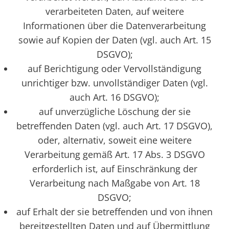
verarbeiteten Daten, auf weitere
Informationen über die Datenverarbeitung
sowie auf Kopien der Daten (vgl. auch Art. 15
DSGVO);
auf Berichtigung oder Vervollständigung
unrichtiger bzw. unvollständiger Daten (vgl.
auch Art. 16 DSGVO);
auf unverzügliche Löschung der sie
betreffenden Daten (vgl. auch Art. 17 DSGVO),
oder, alternativ, soweit eine weitere
Verarbeitung gemäß Art. 17 Abs. 3 DSGVO
erforderlich ist, auf Einschränkung der
Verarbeitung nach Maßgabe von Art. 18
DSGVO;
auf Erhalt der sie betreffenden und von ihnen
bereitgestellten Daten und auf Übermittlung