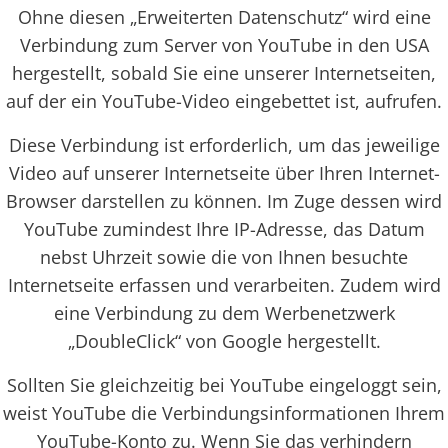
Ohne diesen „Erweiterten Datenschutz“ wird eine
Verbindung zum Server von YouTube in den USA
hergestellt, sobald Sie eine unserer Internetseiten,
auf der ein YouTube-Video eingebettet ist, aufrufen.
Diese Verbindung ist erforderlich, um das jeweilige
Video auf unserer Internetseite über Ihren Internet-
Browser darstellen zu können. Im Zuge dessen wird
YouTube zumindest Ihre IP-Adresse, das Datum
nebst Uhrzeit sowie die von Ihnen besuchte
Internetseite erfassen und verarbeiten. Zudem wird
eine Verbindung zu dem Werbenetzwerk
„DoubleClick“ von Google hergestellt.
Sollten Sie gleichzeitig bei YouTube eingeloggt sein,
weist YouTube die Verbindungsinformationen Ihrem
YouTube-Konto zu. Wenn Sie das verhindern