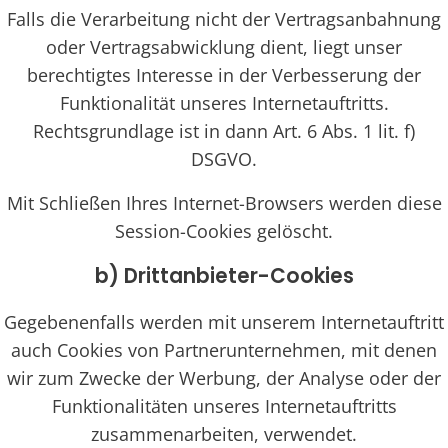
Falls die Verarbeitung nicht der Vertragsanbahnung
oder Vertragsabwicklung dient, liegt unser
berechtigtes Interesse in der Verbesserung der
Funktionalität unseres Internetauftritts.
Rechtsgrundlage ist in dann Art. 6 Abs. 1 lit. f)
DSGVO.
Mit Schließen Ihres Internet-Browsers werden diese
Session-Cookies gelöscht.
b) Drittanbieter-Cookies
Gegebenenfalls werden mit unserem Internetauftritt
auch Cookies von Partnerunternehmen, mit denen
wir zum Zwecke der Werbung, der Analyse oder der
Funktionalitäten unseres Internetauftritts
zusammenarbeiten, verwendet.