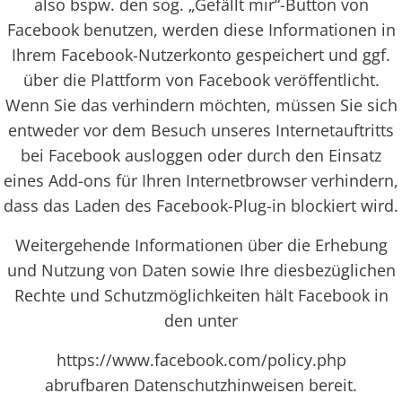
also bspw. den sog. „Gefällt mir“-Button von
Facebook benutzen, werden diese Informationen in
Ihrem Facebook-Nutzerkonto gespeichert und ggf.
über die Plattform von Facebook veröffentlicht.
Wenn Sie das verhindern möchten, müssen Sie sich
entweder vor dem Besuch unseres Internetauftritts
bei Facebook ausloggen oder durch den Einsatz
eines Add-ons für Ihren Internetbrowser verhindern,
dass das Laden des Facebook-Plug-in blockiert wird.
Weitergehende Informationen über die Erhebung
und Nutzung von Daten sowie Ihre diesbezüglichen
Rechte und Schutzmöglichkeiten hält Facebook in
den unter
https://www.facebook.com/policy.php
abrufbaren Datenschutzhinweisen bereit.