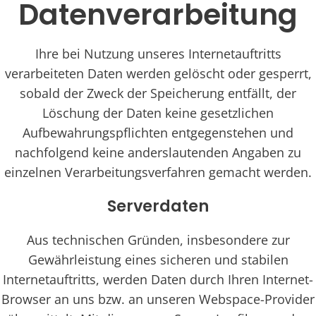
Datenverarbeitung
Ihre bei Nutzung unseres Internetauftritts
verarbeiteten Daten werden gelöscht oder gesperrt,
sobald der Zweck der Speicherung entfällt, der
Löschung der Daten keine gesetzlichen
Aufbewahrungspflichten entgegenstehen und
nachfolgend keine anderslautenden Angaben zu
einzelnen Verarbeitungsverfahren gemacht werden.
Serverdaten
Aus technischen Gründen, insbesondere zur
Gewährleistung eines sicheren und stabilen
Internetauftritts, werden Daten durch Ihren Internet-
Browser an uns bzw. an unseren Webspace-Provider