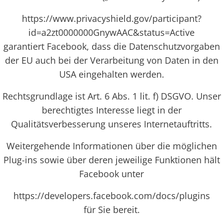
https://www.privacyshield.gov/participant?
id=a2zt0000000GnywAAC&status=Active
garantiert Facebook, dass die Datenschutzvorgaben
der EU auch bei der Verarbeitung von Daten in den
USA eingehalten werden.
Rechtsgrundlage ist Art. 6 Abs. 1 lit. f) DSGVO. Unser
berechtigtes Interesse liegt in der
Qualitätsverbesserung unseres Internetauftritts.
Weitergehende Informationen über die möglichen
Plug-ins sowie über deren jeweilige Funktionen hält
Facebook unter
https://developers.facebook.com/docs/plugins
für Sie bereit.