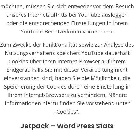
möchten, müssen Sie sich entweder vor dem Besuch
unseres Internetauftritts bei YouTube ausloggen
oder die entsprechenden Einstellungen in Ihrem
YouTube-Benutzerkonto vornehmen.
Zum Zwecke der Funktionalität sowie zur Analyse des
Nutzungsverhaltens speichert YouTube dauerhaft
Cookies über Ihren Internet-Browser auf Ihrem
Endgerät. Falls Sie mit dieser Verarbeitung nicht
einverstanden sind, haben Sie die Möglichkeit, die
Speicherung der Cookies durch eine Einstellung in
Ihrem Internet-Browsers zu verhindern. Nähere
Informationen hierzu finden Sie vorstehend unter
„Cookies“.
Jetpack – WordPress Stats