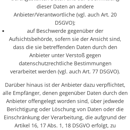
dieser Daten an andere
Anbieter/Verantwortliche (vgl. auch Art. 20
DSGVO);
auf Beschwerde gegenüber der
Aufsichtsbehörde, sofern sie der Ansicht sind,
dass die sie betreffenden Daten durch den
Anbieter unter Verstoß gegen
datenschutzrechtliche Bestimmungen
verarbeitet werden (vgl. auch Art. 77 DSGVO).
Darüber hinaus ist der Anbieter dazu verpflichtet,
alle Empfänger, denen gegenüber Daten durch den
Anbieter offengelegt worden sind, über jedwede
Berichtigung oder Löschung von Daten oder die
Einschränkung der Verarbeitung, die aufgrund der
Artikel 16, 17 Abs. 1, 18 DSGVO erfolgt, zu