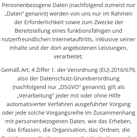
Personenbezogene Daten (nachfolgend zumeist nur
„Daten“ genannt) werden von uns nur im Rahmen
der Erforderlichkeit sowie zum Zwecke der
Bereitstellung eines funktionsfähigen und
nutzerfreundlichen Internetauftritts, inklusive seiner
Inhalte und der dort angebotenen Leistungen,
verarbeitet.
Gemäß Art. 4 Ziffer 1. der Verordnung (EU) 2016/679,
also der Datenschutz-Grundverordnung
(nachfolgend nur „DSGVO“ genannt), gilt als
„Verarbeitung“ jeder mit oder ohne Hilfe
automatisierter Verfahren ausgeführter Vorgang
oder jede solche Vorgangsreihe im Zusammenhang
mit personenbezogenen Daten, wie das Erheben,
das Erfassen, die Organisation, das Ordnen, die