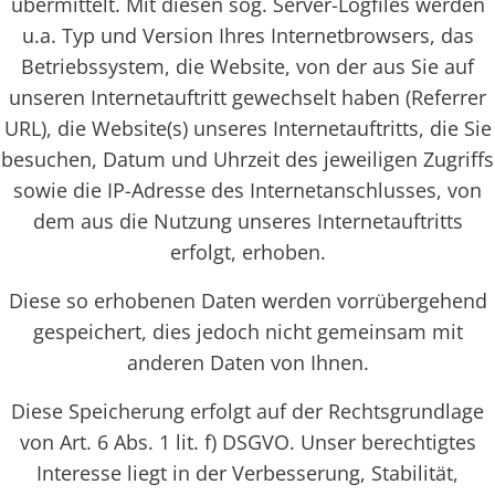
übermittelt. Mit diesen sog. Server-Logfiles werden
u.a. Typ und Version Ihres Internetbrowsers, das
Betriebssystem, die Website, von der aus Sie auf
unseren Internetauftritt gewechselt haben (Referrer
URL), die Website(s) unseres Internetauftritts, die Sie
besuchen, Datum und Uhrzeit des jeweiligen Zugriffs
sowie die IP-Adresse des Internetanschlusses, von
dem aus die Nutzung unseres Internetauftritts
erfolgt, erhoben.
Diese so erhobenen Daten werden vorrübergehend
gespeichert, dies jedoch nicht gemeinsam mit
anderen Daten von Ihnen.
Diese Speicherung erfolgt auf der Rechtsgrundlage
von Art. 6 Abs. 1 lit. f) DSGVO. Unser berechtigtes
Interesse liegt in der Verbesserung, Stabilität,