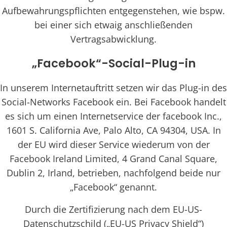
Aufbewahrungspflichten entgegenstehen, wie bspw.
bei einer sich etwaig anschließenden
Vertragsabwicklung.
„Facebook“-Social-Plug-in
In unserem Internetauftritt setzen wir das Plug-in des
Social-Networks Facebook ein. Bei Facebook handelt
es sich um einen Internetservice der facebook Inc.,
1601 S. California Ave, Palo Alto, CA 94304, USA. In
der EU wird dieser Service wiederum von der
Facebook Ireland Limited, 4 Grand Canal Square,
Dublin 2, Irland, betrieben, nachfolgend beide nur
„Facebook“ genannt.
Durch die Zertifizierung nach dem EU-US-
Datenschutzschild („EU-US Privacy Shield“)