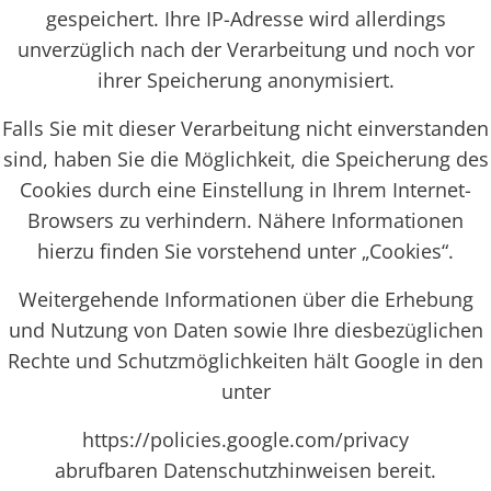
gespeichert. Ihre IP-Adresse wird allerdings
unverzüglich nach der Verarbeitung und noch vor
ihrer Speicherung anonymisiert.
Falls Sie mit dieser Verarbeitung nicht einverstanden
sind, haben Sie die Möglichkeit, die Speicherung des
Cookies durch eine Einstellung in Ihrem Internet-
Browsers zu verhindern. Nähere Informationen
hierzu finden Sie vorstehend unter „Cookies“.
Weitergehende Informationen über die Erhebung
und Nutzung von Daten sowie Ihre diesbezüglichen
Rechte und Schutzmöglichkeiten hält Google in den
unter
https://policies.google.com/privacy
abrufbaren Datenschutzhinweisen bereit.