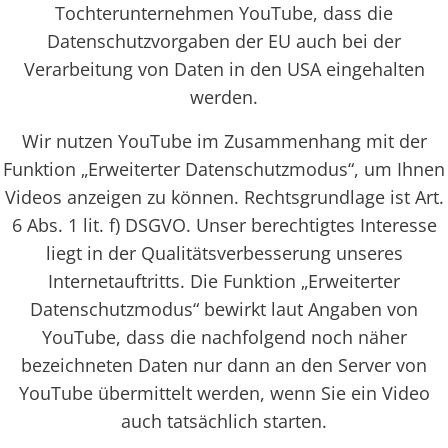
Tochterunternehmen YouTube, dass die
Datenschutzvorgaben der EU auch bei der
Verarbeitung von Daten in den USA eingehalten
werden.
Wir nutzen YouTube im Zusammenhang mit der
Funktion „Erweiterter Datenschutzmodus“, um Ihnen
Videos anzeigen zu können. Rechtsgrundlage ist Art.
6 Abs. 1 lit. f) DSGVO. Unser berechtigtes Interesse
liegt in der Qualitätsverbesserung unseres
Internetauftritts. Die Funktion „Erweiterter
Datenschutzmodus“ bewirkt laut Angaben von
YouTube, dass die nachfolgend noch näher
bezeichneten Daten nur dann an den Server von
YouTube übermittelt werden, wenn Sie ein Video
auch tatsächlich starten.