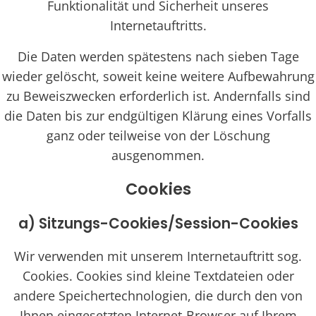
Funktionalität und Sicherheit unseres
Internetauftritts.
Die Daten werden spätestens nach sieben Tage
wieder gelöscht, soweit keine weitere Aufbewahrung
zu Beweiszwecken erforderlich ist. Andernfalls sind
die Daten bis zur endgültigen Klärung eines Vorfalls
ganz oder teilweise von der Löschung
ausgenommen.
Cookies
a) Sitzungs-Cookies/Session-Cookies
Wir verwenden mit unserem Internetauftritt sog.
Cookies. Cookies sind kleine Textdateien oder
andere Speichertechnologien, die durch den von
Ihnen eingesetzten Internet-Browser auf Ihrem