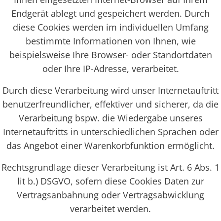
Endgerät ablegt und gespeichert werden. Durch
diese Cookies werden im individuellen Umfang
bestimmte Informationen von Ihnen, wie
beispielsweise Ihre Browser- oder Standortdaten
oder Ihre IP-Adresse, verarbeitet.
Durch diese Verarbeitung wird unser Internetauftritt
benutzerfreundlicher, effektiver und sicherer, da die
Verarbeitung bspw. die Wiedergabe unseres
Internetauftritts in unterschiedlichen Sprachen oder
das Angebot einer Warenkorbfunktion ermöglicht.
Rechtsgrundlage dieser Verarbeitung ist Art. 6 Abs. 1
lit b.) DSGVO, sofern diese Cookies Daten zur
Vertragsanbahnung oder Vertragsabwicklung
verarbeitet werden.