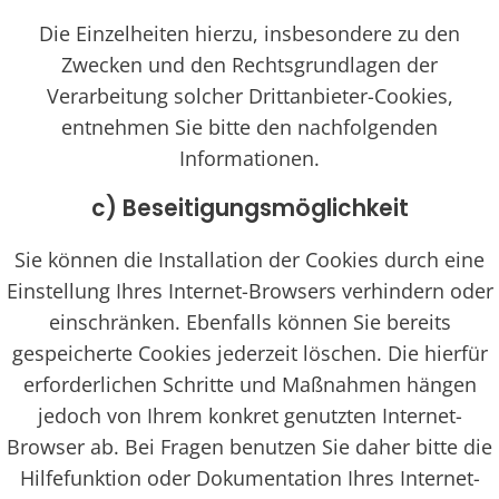
Die Einzelheiten hierzu, insbesondere zu den
Zwecken und den Rechtsgrundlagen der
Verarbeitung solcher Drittanbieter-Cookies,
entnehmen Sie bitte den nachfolgenden
Informationen.
c) Beseitigungsmöglichkeit
Sie können die Installation der Cookies durch eine
Einstellung Ihres Internet-Browsers verhindern oder
einschränken. Ebenfalls können Sie bereits
gespeicherte Cookies jederzeit löschen. Die hierfür
erforderlichen Schritte und Maßnahmen hängen
jedoch von Ihrem konkret genutzten Internet-
Browser ab. Bei Fragen benutzen Sie daher bitte die
Hilfefunktion oder Dokumentation Ihres Internet-