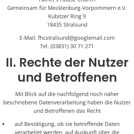
Gemeinsam für Mecklenburg-Vorpommern e.V.
Kubitzer Ring 9
18435 Stralsund
E-Mail: fhcstralsund@googlemail.com
Tel. (03831) 30 71 271
II. Rechte der Nutzer
und Betroffenen
Mit Blick auf die nachfolgend noch näher
beschriebene Datenverarbeitung haben die Nutzer
und Betroffenen das Recht
auf Bestätigung, ob sie betreffende Daten
verarbeitet werden, auf Auskunft über die