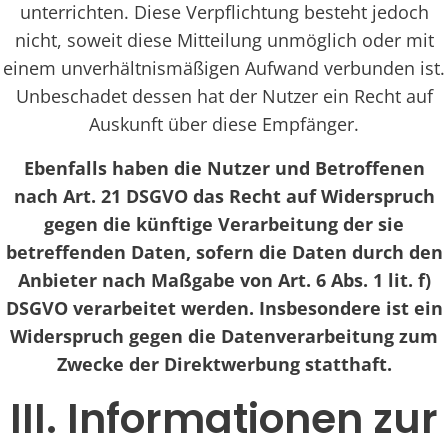
unterrichten. Diese Verpflichtung besteht jedoch
nicht, soweit diese Mitteilung unmöglich oder mit
einem unverhältnismäßigen Aufwand verbunden ist.
Unbeschadet dessen hat der Nutzer ein Recht auf
Auskunft über diese Empfänger.
Ebenfalls haben die Nutzer und Betroffenen
nach Art. 21 DSGVO das Recht auf Widerspruch
gegen die künftige Verarbeitung der sie
betreffenden Daten, sofern die Daten durch den
Anbieter nach Maßgabe von Art. 6 Abs. 1 lit. f)
DSGVO verarbeitet werden. Insbesondere ist ein
Widerspruch gegen die Datenverarbeitung zum
Zwecke der Direktwerbung statthaft.
III. Informationen zur