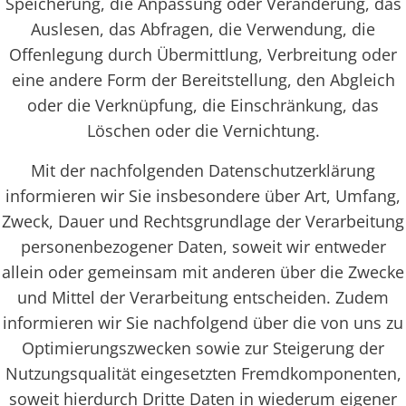
Speicherung, die Anpassung oder Veränderung, das
Auslesen, das Abfragen, die Verwendung, die
Offenlegung durch Übermittlung, Verbreitung oder
eine andere Form der Bereitstellung, den Abgleich
oder die Verknüpfung, die Einschränkung, das
Löschen oder die Vernichtung.
Mit der nachfolgenden Datenschutzerklärung
informieren wir Sie insbesondere über Art, Umfang,
Zweck, Dauer und Rechtsgrundlage der Verarbeitung
personenbezogener Daten, soweit wir entweder
allein oder gemeinsam mit anderen über die Zwecke
und Mittel der Verarbeitung entscheiden. Zudem
informieren wir Sie nachfolgend über die von uns zu
Optimierungszwecken sowie zur Steigerung der
Nutzungsqualität eingesetzten Fremdkomponenten,
soweit hierdurch Dritte Daten in wiederum eigener