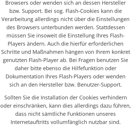
Browsers oder wenden sich an dessen Hersteller
bzw. Support. Bei sog. Flash-Cookies kann die
Verarbeitung allerdings nicht über die Einstellungen
des Browsers unterbunden werden. Stattdessen
müssen Sie insoweit die Einstellung Ihres Flash-
Players ändern. Auch die hierfür erforderlichen
Schritte und Maßnahmen hängen von Ihrem konkret
genutzten Flash-Player ab. Bei Fragen benutzen Sie
daher bitte ebenso die Hilfefunktion oder
Dokumentation Ihres Flash-Players oder wenden
sich an den Hersteller bzw. Benutzer-Support.
Sollten Sie die Installation der Cookies verhindern
oder einschränken, kann dies allerdings dazu führen,
dass nicht sämtliche Funktionen unseres
Internetauftritts vollumfänglich nutzbar sind.