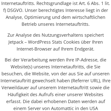
Internetauftritts. Rechtsgrundlage ist Art. 6 Abs. 1 lit.
f) DSGVO. Unser berechtigtes Interesse liegt in der
Analyse, Optimierung und dem wirtschaftlichen
Betrieb unseres Internetauftritts.
Zur Analyse des Nutzungsverhaltens speichert
Jetpack – WordPress Stats Cookies über Ihren
Internet-Browser auf Ihrem Endgerät.
Bei der Verarbeitung werden Ihre IP-Adresse, die
Website(s) unseres Internetauftritts, die Sie
besuchen, die Website, von der aus Sie auf unseren
Internetauftritt gewechselt haben (Referrer URL), Ihre
Verweildauer auf unserem Internetauftritt sowie die
Häufigkeit des Aufrufs einer unserer Websites
erfasst. Die dabei erhobenen Daten werden auf
einem Server von Automattic in den USA