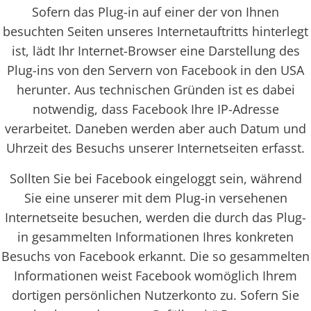
Sofern das Plug-in auf einer der von Ihnen
besuchten Seiten unseres Internetauftritts hinterlegt
ist, lädt Ihr Internet-Browser eine Darstellung des
Plug-ins von den Servern von Facebook in den USA
herunter. Aus technischen Gründen ist es dabei
notwendig, dass Facebook Ihre IP-Adresse
verarbeitet. Daneben werden aber auch Datum und
Uhrzeit des Besuchs unserer Internetseiten erfasst.
Sollten Sie bei Facebook eingeloggt sein, während
Sie eine unserer mit dem Plug-in versehenen
Internetseite besuchen, werden die durch das Plug-
in gesammelten Informationen Ihres konkreten
Besuchs von Facebook erkannt. Die so gesammelten
Informationen weist Facebook womöglich Ihrem
dortigen persönlichen Nutzerkonto zu. Sofern Sie