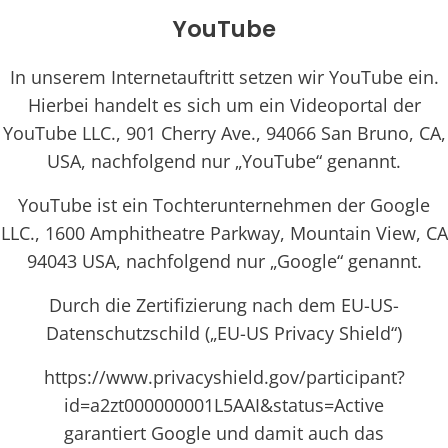
YouTube
In unserem Internetauftritt setzen wir YouTube ein.
Hierbei handelt es sich um ein Videoportal der
YouTube LLC., 901 Cherry Ave., 94066 San Bruno, CA,
USA, nachfolgend nur „YouTube“ genannt.
YouTube ist ein Tochterunternehmen der Google
LLC., 1600 Amphitheatre Parkway, Mountain View, CA
94043 USA, nachfolgend nur „Google“ genannt.
Durch die Zertifizierung nach dem EU-US-
Datenschutzschild („EU-US Privacy Shield“)
https://www.privacyshield.gov/participant?
id=a2zt000000001L5AAI&status=Active
garantiert Google und damit auch das