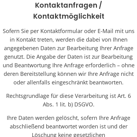
Kontaktanfragen /
Kontaktmöglichkeit
Sofern Sie per Kontaktformular oder E-Mail mit uns
in Kontakt treten, werden die dabei von Ihnen
angegebenen Daten zur Bearbeitung Ihrer Anfrage
genutzt. Die Angabe der Daten ist zur Bearbeitung
und Beantwortung Ihre Anfrage erforderlich – ohne
deren Bereitstellung können wir Ihre Anfrage nicht
oder allenfalls eingeschränkt beantworten.
Rechtsgrundlage für diese Verarbeitung ist Art. 6
Abs. 1 lit. b) DSGVO.
Ihre Daten werden gelöscht, sofern Ihre Anfrage
abschließend beantwortet worden ist und der
Löschung keine gesetzlichen